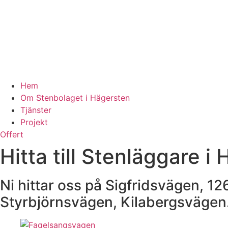
Hem
Om Stenbolaget i Hägersten
Tjänster
Projekt
Offert
Hitta till Stenläggare i
Ni hittar oss på Sigfridsvägen, 1
Styrbjörnsvägen, Kilabergsvägen