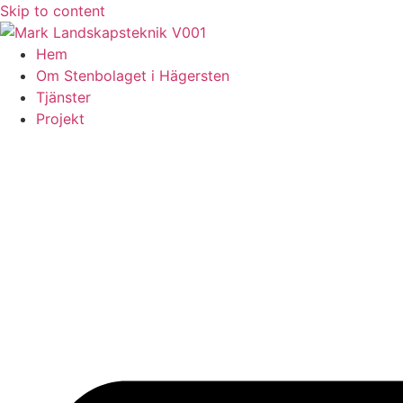
Skip to content
Hem
Om Stenbolaget i Hägersten
Tjänster
Projekt