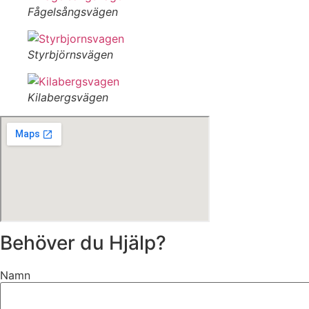
Fågelsångsvägen
Styrbjörnsvägen
Kilabergsvägen
Behöver du Hjälp?
Namn