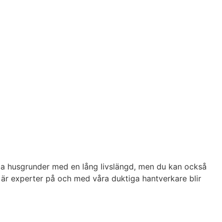
iga husgrunder med en lång livslängd, men du kan också
i är experter på och med våra duktiga hantverkare blir