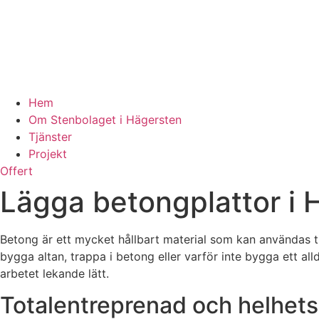
Hem
Om Stenbolaget i Hägersten
Tjänster
Projekt
Offert
Lägga betongplattor i 
Betong är ett mycket hållbart material som kan användas t
bygga altan, trappa i betong eller varför inte bygga ett a
arbetet lekande lätt.
Totalentreprenad och helhets