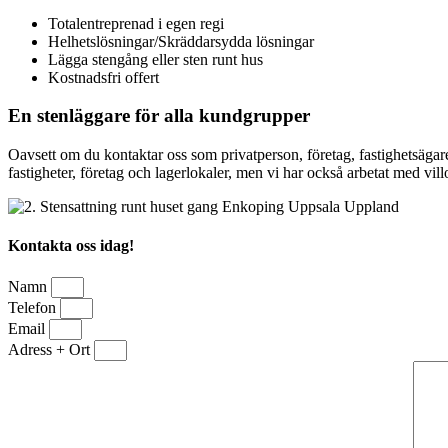
Totalentreprenad i egen regi
Helhetslösningar/Skräddarsydda lösningar
Lägga stengång eller sten runt hus
Kostnadsfri offert
En stenläggare för alla kundgrupper
Oavsett om du kontaktar oss som privatperson, företag, fastighetsägare
fastigheter, företag och lagerlokaler, men vi har också arbetat med vil
Kontakta oss idag!
Namn
Telefon
Email
Adress + Ort