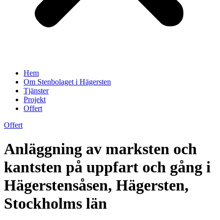
Hem
Om Stenbolaget i Hägersten
Tjänster
Projekt
Offert
Offert
Anläggning av marksten och
kantsten på uppfart och gång i
Hägerstensåsen, Hägersten,
Stockholms län