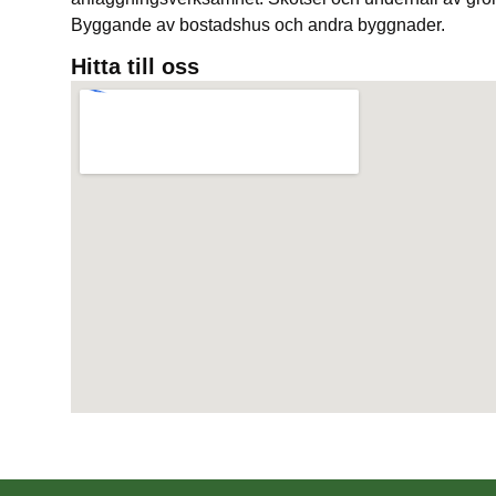
Byggande av bostadshus och andra byggnader.
Hitta till oss