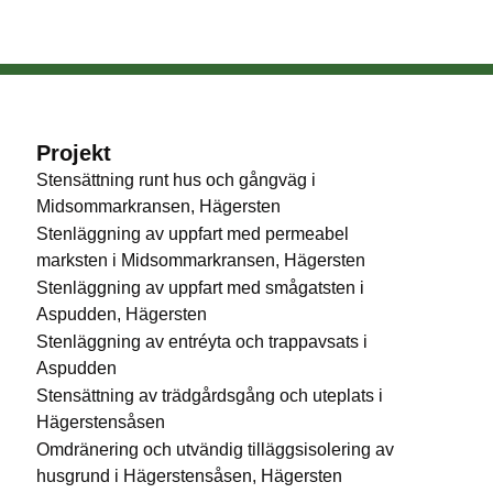
Projekt
Stensättning runt hus och gångväg i
Midsommarkransen, Hägersten
Stenläggning av uppfart med permeabel
marksten i Midsommarkransen, Hägersten
Stenläggning av uppfart med smågatsten i
Aspudden, Hägersten
Stenläggning av entréyta och trappavsats i
Aspudden
Stensättning av trädgårdsgång och uteplats i
Hägerstensåsen
Omdränering och utvändig tilläggsisolering av
husgrund i Hägerstensåsen, Hägersten