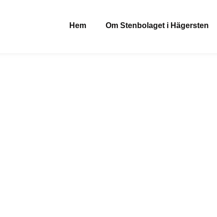
Hem
Om Stenbolaget i Hägersten