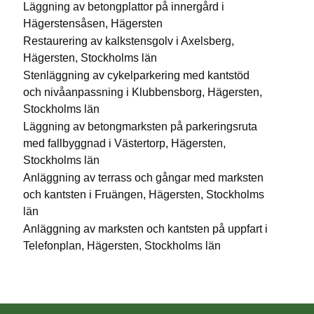
Läggning av betongplattor på innergård i
Hägerstensåsen, Hägersten
Restaurering av kalkstensgolv i Axelsberg,
Hägersten, Stockholms län
Stenläggning av cykelparkering med kantstöd
och nivåanpassning i Klubbensborg, Hägersten,
Stockholms län
Läggning av betongmarksten på parkeringsruta
med fallbyggnad i Västertorp, Hägersten,
Stockholms län
Anläggning av terrass och gångar med marksten
och kantsten i Fruängen, Hägersten, Stockholms
län
Anläggning av marksten och kantsten på uppfart i
Telefonplan, Hägersten, Stockholms län